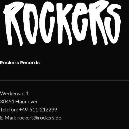
Rockers Records
Weckenstr. 1
30451 Hannover
Telefon: +49-511-212299
E-Mail:
rockers@rockers.de