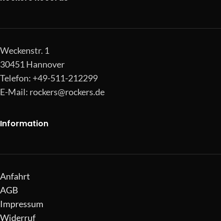
Weckenstr. 1
30451 Hannover
Telefon: +49-511-212299
E-Mail:
rockers@rockers.de
Information
Anfahrt
AGB
Impressum
Widerruf