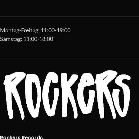
Montag-Freitag: 11:00-19:00
Samstag: 11:00-18:00
Rockers Records