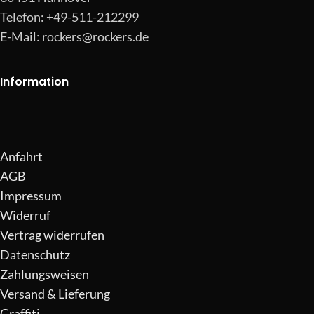
Telefon: +49-511-212299
E-Mail:
rockers@rockers.de
Information
Anfahrt
AGB
Impressum
Widerruf
Vertrag widerrufen
Datenschutz
Zahlungsweisen
Versand & Lieferung
Graffiti