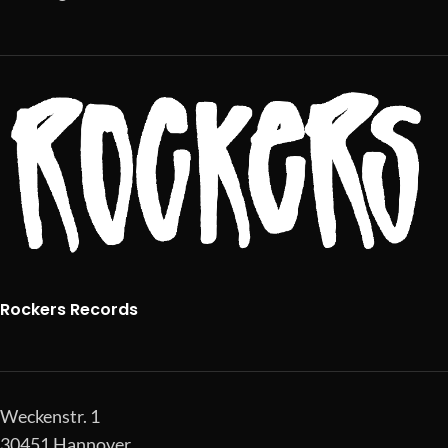
Rockers Records
Weckenstr. 1
30451 Hannover