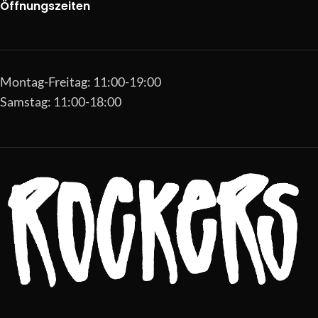
Öffnungszeiten
Montag-Freitag: 11:00-19:00
Samstag: 11:00-18:00