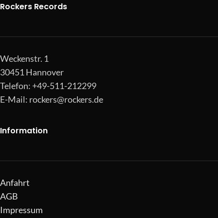
Rockers Records
Weckenstr. 1
30451 Hannover
Telefon: +49-511-212299
E-Mail:
rockers@rockers.de
Information
Anfahrt
AGB
Impressum