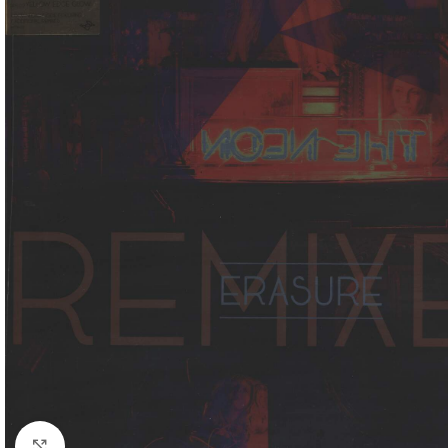
Klick zum Vergrößern