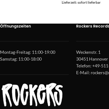
Lieferzeit: sofort lieferbar
Öffnungszeiten
Rockers Record
Montag-Freitag: 11:00-19:00
Weckenstr. 1
Samstag: 11:00-18:00
30451 Hannover
Telefon: +49-51
E-Mail:
rockers@