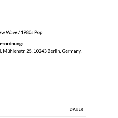
w Wave / 1980s Pop
verordnung:
, Mühlenstr. 25, 10243 Berlin, Germany,
DAUER