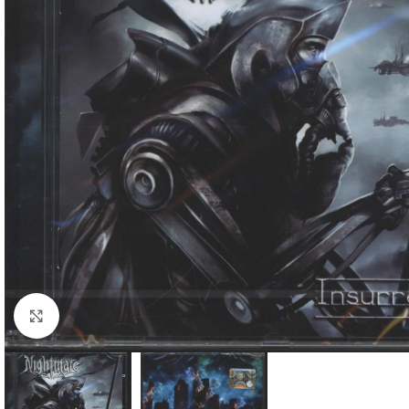
Klick zum Vergrößern