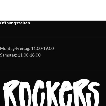
Öffnungszeiten
Montag-Freitag: 11:00-19:00
Samstag: 11:00-18:00