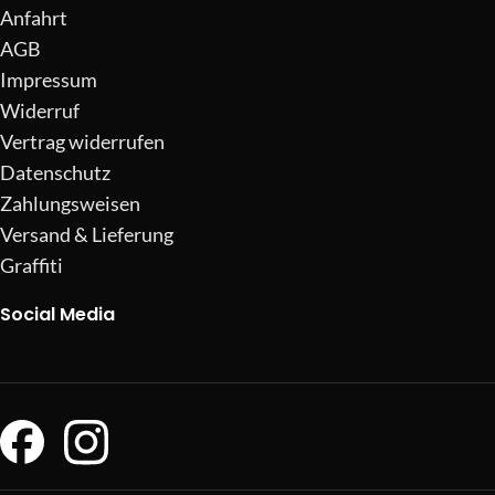
Anfahrt
AGB
Impressum
Widerruf
Vertrag widerrufen
Datenschutz
Zahlungsweisen
Versand & Lieferung
Graffiti
Social Media