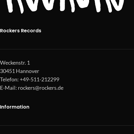
Rockers Records
Weckenstr. 1
30451 Hannover
Telefon: +49-511-212299
E-Mail:
rockers@rockers.de
Information