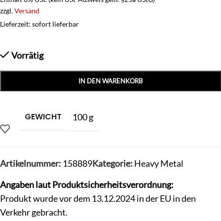
zzgl.
Versand
Lieferzeit: sofort lieferbar
Vorrätig
IN DEN WARENKORB
GEWICHT
100 g
Artikelnummer:
158889
Kategorie:
Heavy Metal
Angaben laut Produktsicherheitsverordnung:
Produkt wurde vor dem 13.12.2024 in der EU in den
Verkehr gebracht.