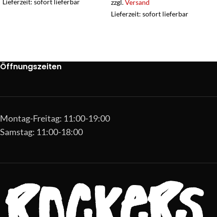
Lieferzeit: sofort lieferbar
zzgl.
Versand
Lieferzeit: sofort lieferbar
Öffnungszeiten
Montag-Freitag: 11:00-19:00
Samstag: 11:00-18:00