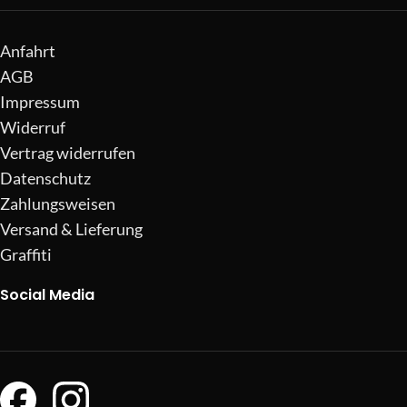
Anfahrt
AGB
Impressum
Widerruf
Vertrag widerrufen
Datenschutz
Zahlungsweisen
Versand & Lieferung
Graffiti
Social Media