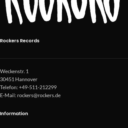
Rockers Records
Weckenstr. 1
30451 Hannover
Telefon: +49-511-212299
E-Mail:
rockers@rockers.de
Information