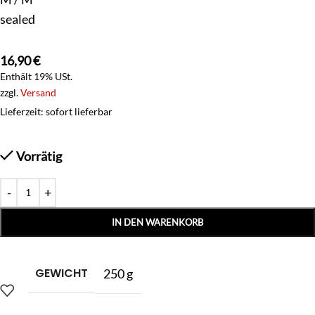
sealed
16,90
€
Enthält 19% USt.
zzgl.
Versand
Lieferzeit: sofort lieferbar
Vorrätig
IN DEN WARENKORB
GEWICHT
250 g