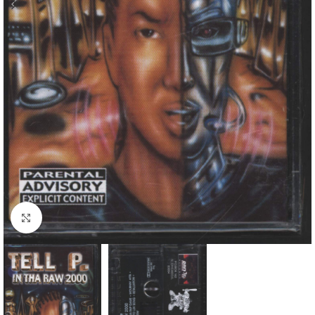
Klick zum Vergrößern