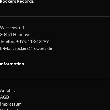
Rockers Records
Weckenstr. 1
30451 Hannover
Telefon: +49-511-212299
E-Mail:
rockers@rockers.de
Information
Anfahrt
AGB
Impressum