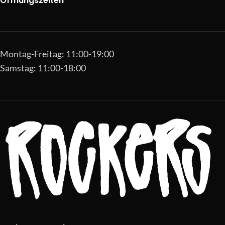
Öffnungszeiten
Montag-Freitag: 11:00-19:00
Samstag: 11:00-18:00