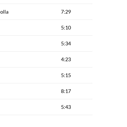
olla
7:29
5:10
5:34
4:23
5:15
8:17
5:43