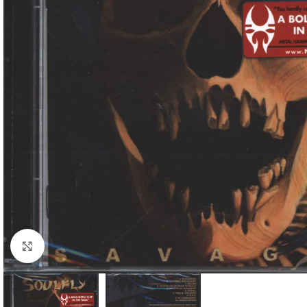
Klick zum Vergrößern