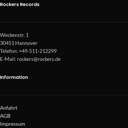
Rockers Records
Weckenstr. 1
30451 Hannover
Telefon: +49-511-212299
E-Mail:
rockers@rockers.de
Information
Anfahrt
AGB
Impressum