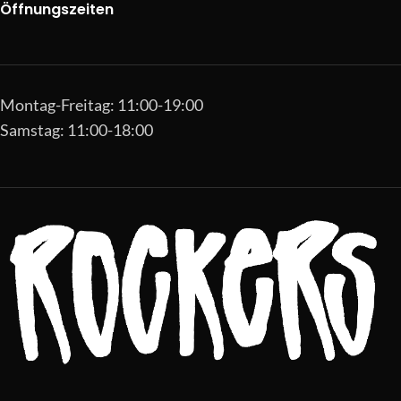
Öffnungszeiten
Montag-Freitag: 11:00-19:00
Samstag: 11:00-18:00