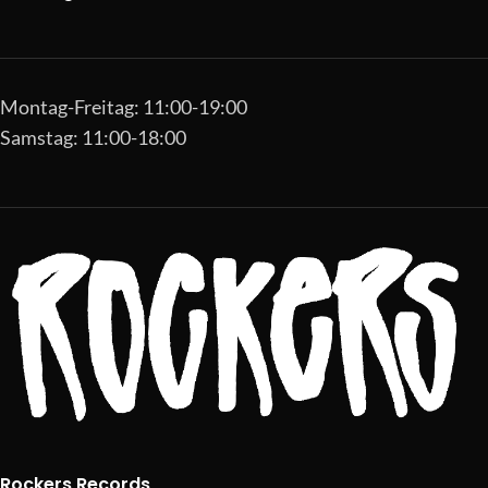
Montag-Freitag: 11:00-19:00
Samstag: 11:00-18:00
Rockers Records