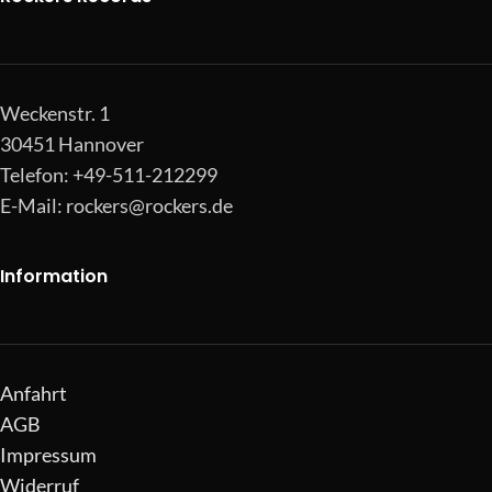
Weckenstr. 1
30451 Hannover
Telefon: +49-511-212299
E-Mail:
rockers@rockers.de
Information
Anfahrt
AGB
Impressum
Widerruf