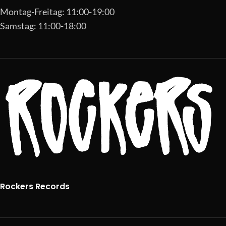
Montag-Freitag: 11:00-19:00
Samstag: 11:00-18:00
Rockers Records