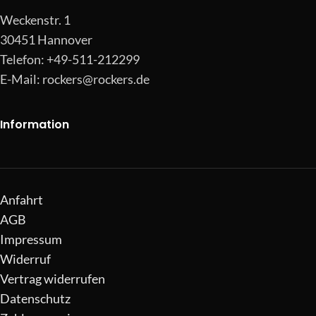
Weckenstr. 1
30451 Hannover
Telefon: +49-511-212299
E-Mail:
rockers@rockers.de
Information
Anfahrt
AGB
Impressum
Widerruf
Vertrag widerrufen
Datenschutz