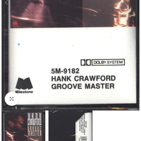
Klick zum Vergrößern