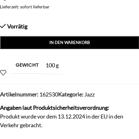
Lieferzeit: sofort lieferbar
Vorrätig
IN DEN WARENKORB
GEWICHT
100 g
Artikelnummer:
162530
Kategorie:
Jazz
Angaben laut Produktsicherheitsverordnung:
Produkt wurde vor dem 13.12.2024 in der EU in den
Verkehr gebracht.