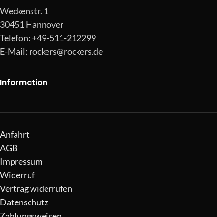
Weckenstr. 1
30451 Hannover
Telefon: +49-511-212299
E-Mail:
rockers@rockers.de
Information
Anfahrt
AGB
Impressum
Widerruf
Vertrag widerrufen
Datenschutz
Zahlungsweisen