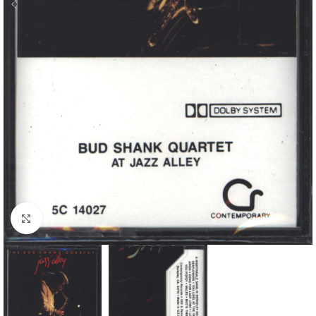
Klick zum Vergrößern