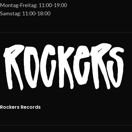
Montag-Freitag: 11:00-19:00
Samstag: 11:00-18:00
Rockers Records