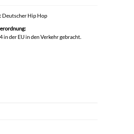
:
Deutscher Hip Hop
verordnung:
in der EU in den Verkehr gebracht.