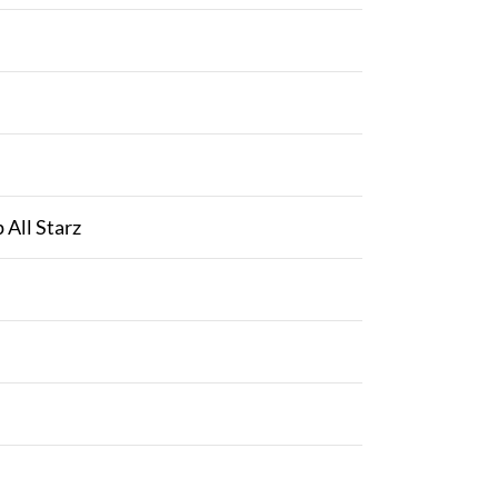
 All Starz