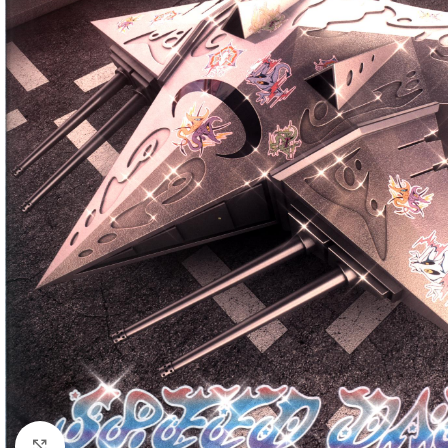
Klick zum Vergrößern