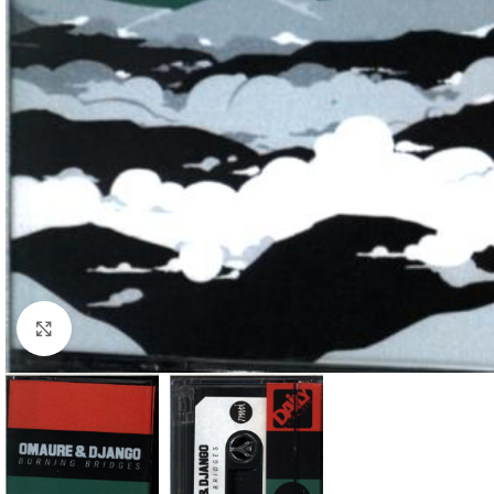
Klick zum Vergrößern