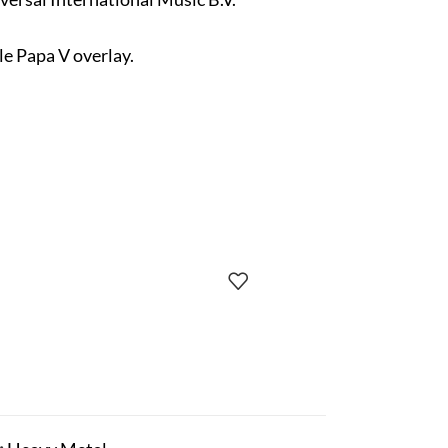
le Papa V overlay.