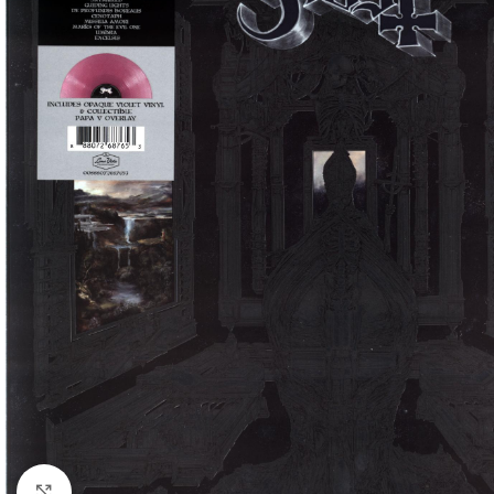
Klick zum Vergrößern