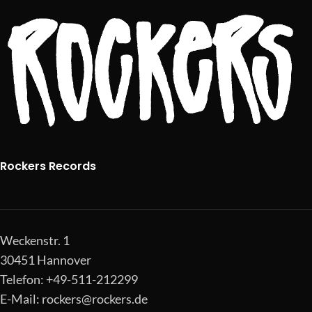
Rockers Records
Weckenstr. 1
30451 Hannover
Telefon: +49-511-212299
E-Mail:
rockers@rockers.de