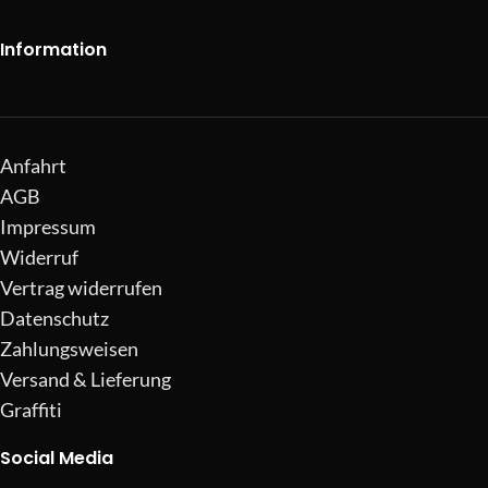
Information
Anfahrt
AGB
Impressum
Widerruf
Vertrag widerrufen
Datenschutz
Zahlungsweisen
Versand & Lieferung
Graffiti
Social Media