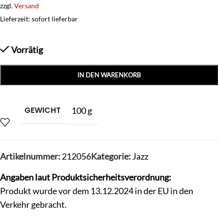
zzgl.
Versand
Lieferzeit: sofort lieferbar
Vorrätig
IN DEN WARENKORB
GEWICHT
100 g
Artikelnummer:
212056
Kategorie:
Jazz
Angaben laut Produktsicherheitsverordnung:
Produkt wurde vor dem 13.12.2024 in der EU in den
Verkehr gebracht.