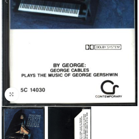
Klick zum Vergrößern