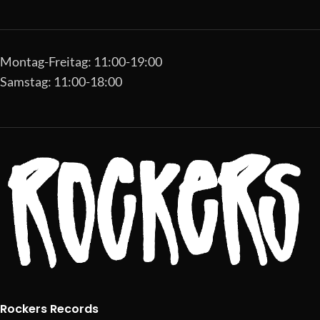
Montag-Freitag: 11:00-19:00
Samstag: 11:00-18:00
Rockers Records