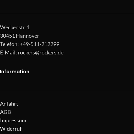
Weckenstr. 1
30451 Hannover
Telefon: +49-511-212299
E-Mail:
rockers@rockers.de
Information
Anfahrt
AGB
Impressum
Widerruf