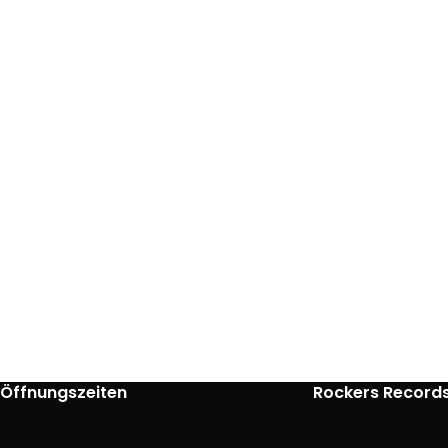
Öffnungszeiten
Rockers Record