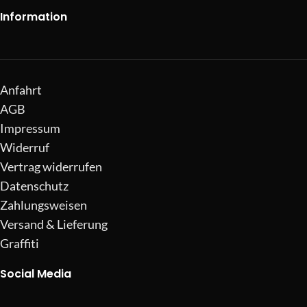
Information
Anfahrt
AGB
Impressum
Widerruf
Vertrag widerrufen
Datenschutz
Zahlungsweisen
Versand & Lieferung
Graffiti
Social Media