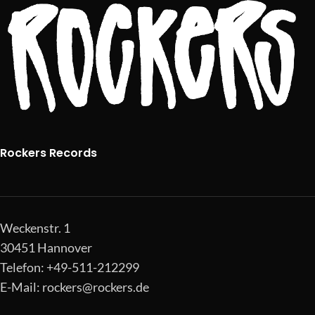
Rockers Records
Weckenstr. 1
30451 Hannover
Telefon: +49-511-212299
E-Mail:
rockers@rockers.de