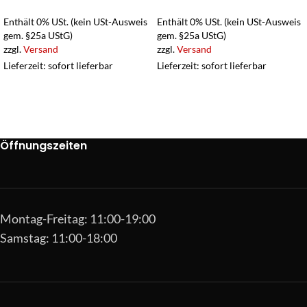
Enthält 0% USt. (kein USt-Ausweis
Enthält 0% USt. (kein USt-Ausweis
gem. §25a UStG)
gem. §25a UStG)
zzgl.
Versand
zzgl.
Versand
Lieferzeit: sofort lieferbar
Lieferzeit: sofort lieferbar
Öffnungszeiten
Montag-Freitag: 11:00-19:00
Samstag: 11:00-18:00