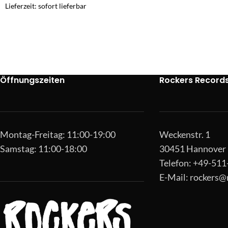
Lieferzeit: sofort lieferbar
Öffnungszeiten
Rockers Record
Montag-Freitag: 11:00-19:00
Weckenstr. 1
Samstag: 11:00-18:00
30451 Hannover
Telefon: +49-51
E-Mail:
rockers@