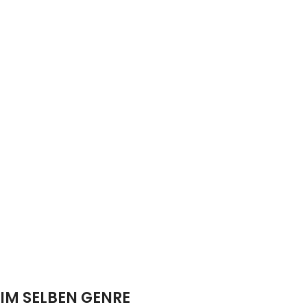
IM SELBEN GENRE