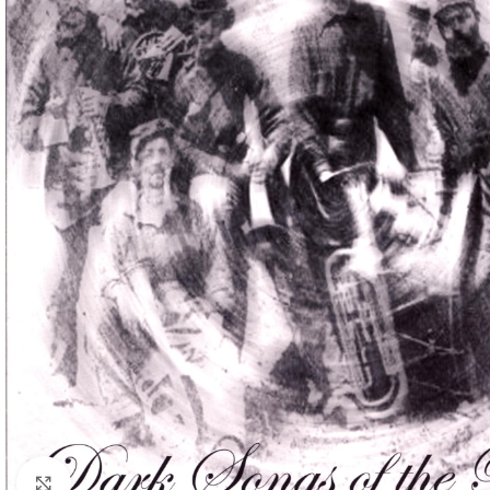
Klick zum Vergrößern