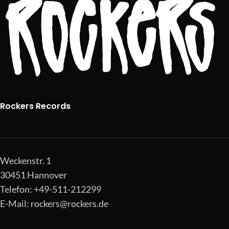
Rockers Records
Weckenstr. 1
30451 Hannover
Telefon: +49-511-212299
E-Mail:
rockers@rockers.de