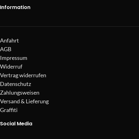
Information
Anfahrt
AGB
Impressum
Widerruf
Vertrag widerrufen
Datenschutz
Zahlungsweisen
Versand & Lieferung
Graffiti
Social Media