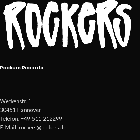
Rockers Records
Weckenstr. 1
30451 Hannover
Telefon: +49-511-212299
E-Mail:
rockers@rockers.de