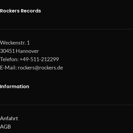
Rockers Records
Weckenstr. 1
30451 Hannover
Telefon: +49-511-212299
E-Mail:
rockers@rockers.de
Information
Anfahrt
AGB