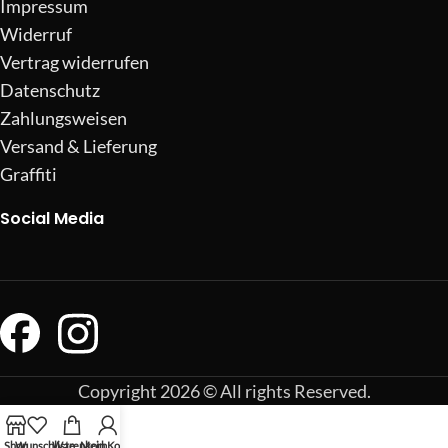
Impressum
Widerruf
Vertrag widerrufen
Datenschutz
Zahlungsweisen
Versand & Lieferung
Graffiti
Social Media
Copyright 2026 © All rights Reserved.
Shop
Wunschliste
Warenkorb
Mein Konto