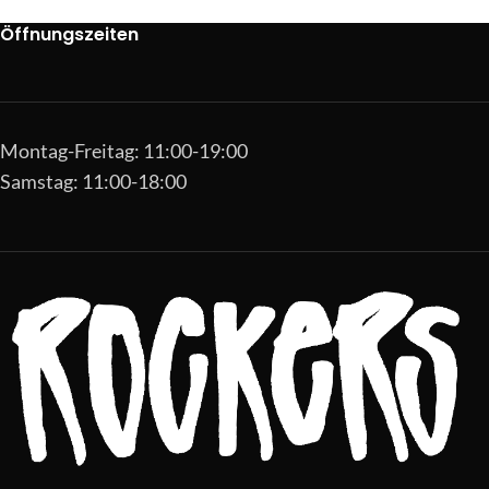
Öffnungszeiten
Montag-Freitag: 11:00-19:00
Samstag: 11:00-18:00