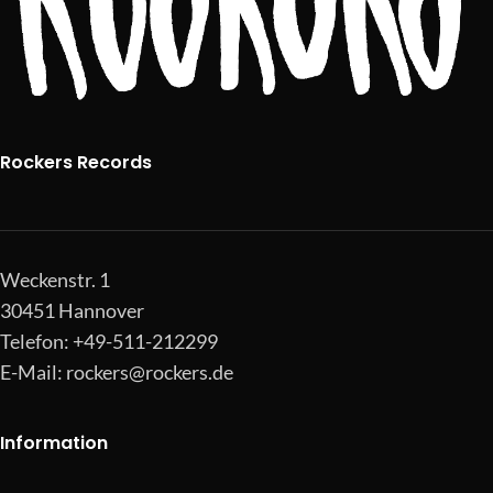
Rockers Records
Weckenstr. 1
30451 Hannover
Telefon: +49-511-212299
E-Mail:
rockers@rockers.de
Information