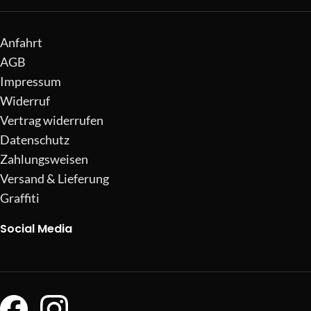
Anfahrt
AGB
Impressum
Widerruf
Vertrag widerrufen
Datenschutz
Zahlungsweisen
Versand & Lieferung
Graffiti
Social Media