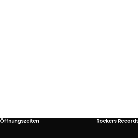
Öffnungszeiten
Rockers Record