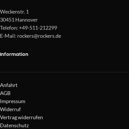
Weckenstr. 1
30451 Hannover
Telefon: +49-511-212299
E-Mail:
rockers@rockers.de
Information
Anfahrt
AGB
Impressum
Widerruf
Vertrag widerrufen
Datenschutz