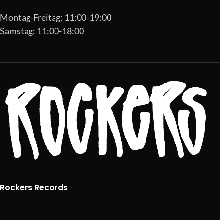
Montag-Freitag: 11:00-19:00
Samstag: 11:00-18:00
Rockers Records