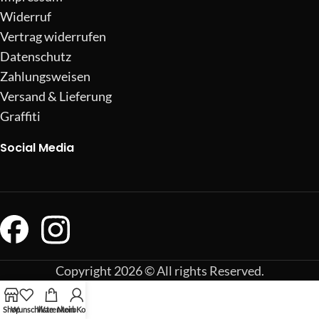
Widerruf
Vertrag widerrufen
Datenschutz
Zahlungsweisen
Versand & Lieferung
Graffiti
Social Media
Copyright 2026 © All rights Reserved.
Shop
Wunschliste
Warenkorb
Mein Konto