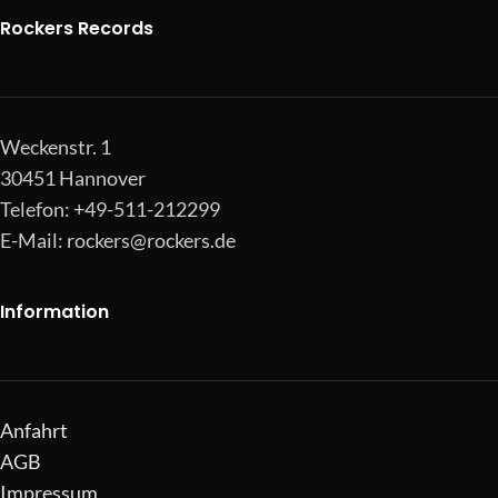
Rockers Records
Weckenstr. 1
30451 Hannover
Telefon: +49-511-212299
E-Mail:
rockers@rockers.de
Information
Anfahrt
AGB
Impressum