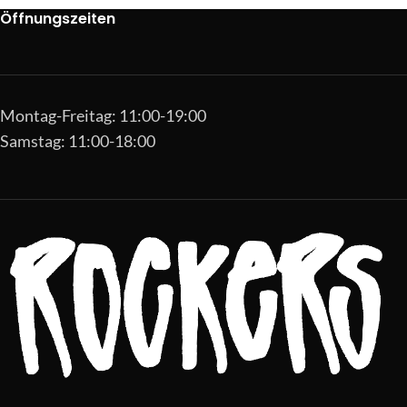
Öffnungszeiten
Montag-Freitag: 11:00-19:00
Samstag: 11:00-18:00