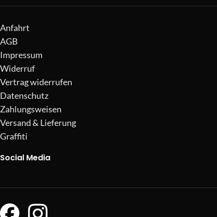
Anfahrt
AGB
Impressum
Widerruf
Vertrag widerrufen
Datenschutz
Zahlungsweisen
Versand & Lieferung
Graffiti
Social Media