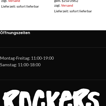
zzgl.
Versand
gem. §25a UStG)
zzgl.
Versand
Lieferzeit: sofort lieferbar
Lieferzeit: sofort lieferbar
Öffnungszeiten
Montag-Freitag: 11:00-19:00
Samstag: 11:00-18:00