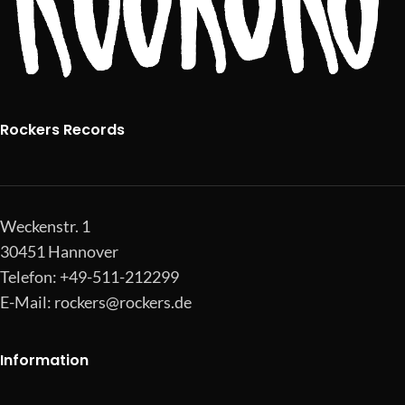
Rockers Records
Weckenstr. 1
30451 Hannover
Telefon: +49-511-212299
E-Mail:
rockers@rockers.de
Information