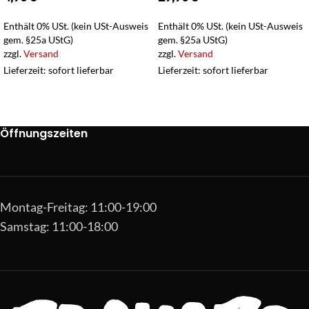
Enthält 0% USt. (kein USt-Ausweis
Enthält 0% USt. (kein USt-Ausweis
gem. §25a UStG)
gem. §25a UStG)
zzgl.
Versand
zzgl.
Versand
Lieferzeit: sofort lieferbar
Lieferzeit: sofort lieferbar
Öffnungszeiten
Montag-Freitag: 11:00-19:00
Samstag: 11:00-18:00