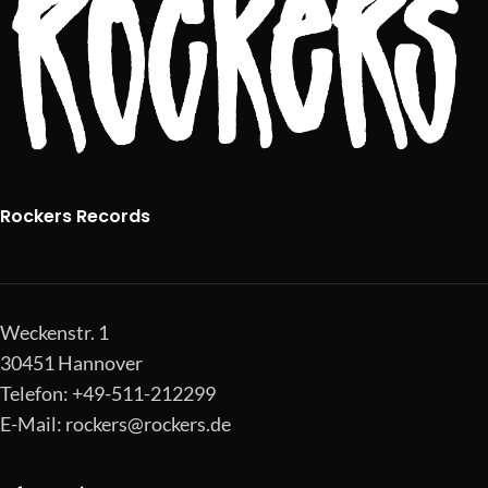
Rockers Records
Weckenstr. 1
30451 Hannover
Telefon: +49-511-212299
E-Mail:
rockers@rockers.de