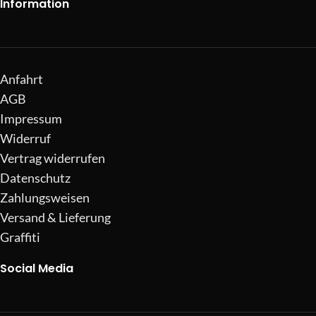
Information
Anfahrt
AGB
Impressum
Widerruf
Vertrag widerrufen
Datenschutz
Zahlungsweisen
Versand & Lieferung
Graffiti
Social Media