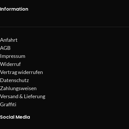
Information
Anfahrt
AGB
Impressum
Widerruf
Vertrag widerrufen
Datenschutz
Zahlungsweisen
Versand & Lieferung
Graffiti
Social Media