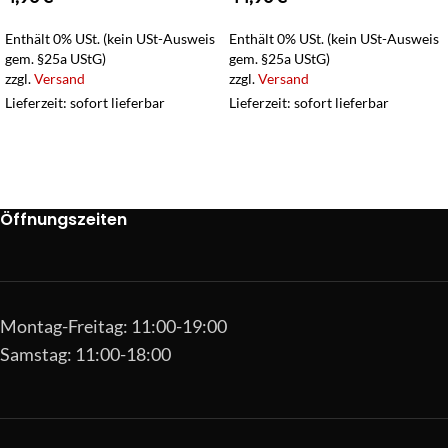
Enthält 0% USt. (kein USt-Ausweis
Enthält 0% USt. (kein USt-Ausweis
gem. §25a UStG)
gem. §25a UStG)
zzgl.
Versand
zzgl.
Versand
Lieferzeit: sofort lieferbar
Lieferzeit: sofort lieferbar
Öffnungszeiten
Montag-Freitag: 11:00-19:00
Samstag: 11:00-18:00