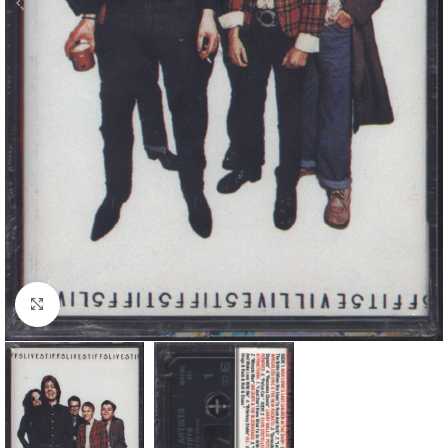
Klick zum Vergrößern