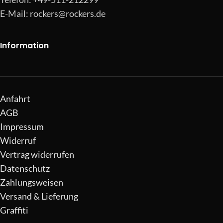
E-Mail:
rockers@rockers.de
Information
Anfahrt
AGB
Impressum
Widerruf
Vertrag widerrufen
Datenschutz
Zahlungsweisen
Versand & Lieferung
Graffiti