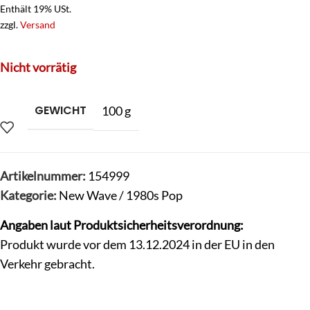
Enthält 19% USt.
zzgl.
Versand
Nicht vorrätig
GEWICHT
100 g
Artikelnummer:
154999
Kategorie:
New Wave / 1980s Pop
Angaben laut Produktsicherheitsverordnung:
Produkt wurde vor dem 13.12.2024 in der EU in den
Verkehr gebracht.