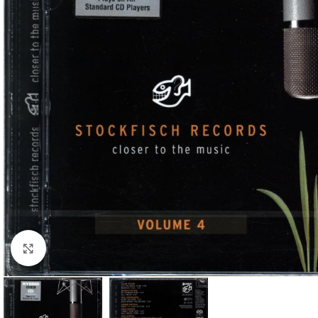
Klick zum Vergrößern