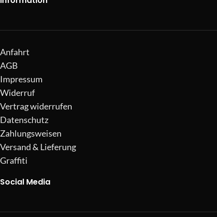
Information
Anfahrt
AGB
Impressum
Widerruf
Vertrag widerrufen
Datenschutz
Zahlungsweisen
Versand & Lieferung
Graffiti
Social Media