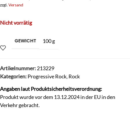
zzgl.
Versand
Nicht vorrätig
GEWICHT
100 g
Artikelnummer:
213229
Kategorien:
Progressive Rock
,
Rock
Angaben laut Produktsicherheitsverordnung:
Produkt wurde vor dem 13.12.2024 in der EU in den
Verkehr gebracht.