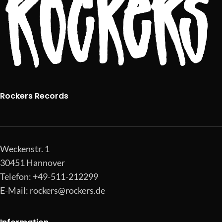
Rockers Records
Weckenstr. 1
30451 Hannover
Telefon: +49-511-212299
E-Mail:
rockers@rockers.de