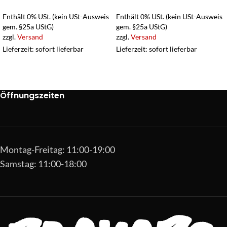
Enthält 0% USt. (kein USt-Ausweis
Enthält 0% USt. (kein USt-Ausweis
gem. §25a UStG)
gem. §25a UStG)
zzgl.
Versand
zzgl.
Versand
Lieferzeit: sofort lieferbar
Lieferzeit: sofort lieferbar
Öffnungszeiten
Montag-Freitag: 11:00-19:00
Samstag: 11:00-18:00