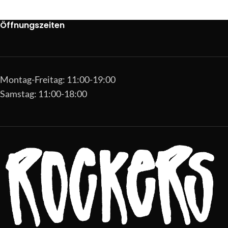
Öffnungszeiten
Montag-Freitag: 11:00-19:00
Samstag: 11:00-18:00