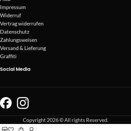
Impressum
Widerruf
Vertrag widerrufen
Datenschutz
Zahlungsweisen
Versand & Lieferung
Graffiti
Social Media
Copyright 2026 © All rights Reserved.