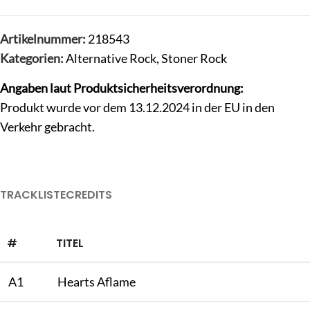
Artikelnummer:
218543
Kategorien:
Alternative Rock
,
Stoner Rock
Angaben laut Produktsicherheitsverordnung:
Produkt wurde vor dem 13.12.2024 in der EU in den
Verkehr gebracht.
TRACKLISTE
CREDITS
#
TITEL
A1
Hearts Aflame