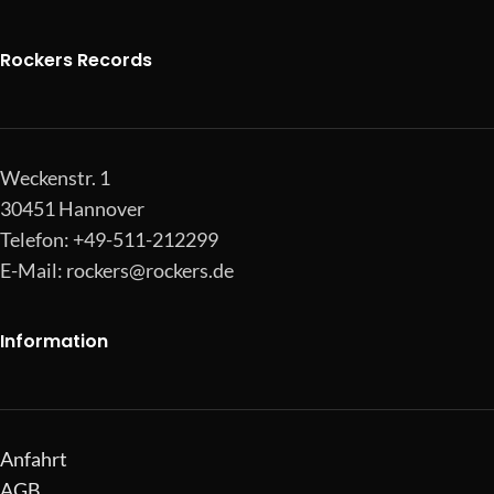
Rockers Records
Weckenstr. 1
30451 Hannover
Telefon: +49-511-212299
E-Mail:
rockers@rockers.de
Information
Anfahrt
AGB