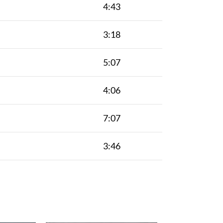
4:43
3:18
5:07
4:06
7:07
3:46