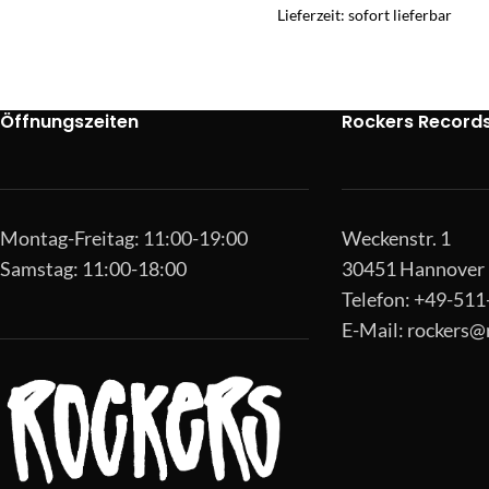
Lieferzeit: sofort lieferbar
Öffnungszeiten
Rockers Record
Montag-Freitag: 11:00-19:00
Weckenstr. 1
Samstag: 11:00-18:00
30451 Hannover
Telefon: +49-51
E-Mail:
rockers@