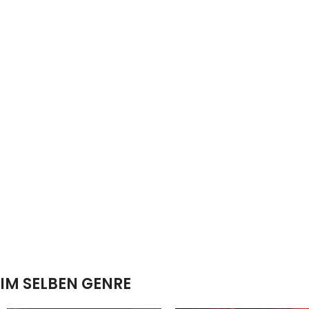
IM SELBEN GENRE