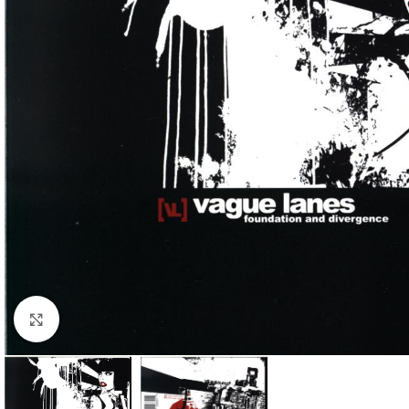
Klick zum Vergrößern