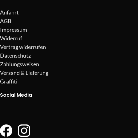
Anfahrt
AGB
Impressum
Widerruf
Vertrag widerrufen
Datenschutz
Zahlungsweisen
Versand & Lieferung
Graffiti
Social Media