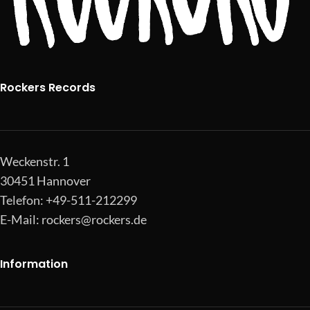
Rockers Records
Weckenstr. 1
30451 Hannover
Telefon: +49-511-212299
E-Mail:
rockers@rockers.de
Information