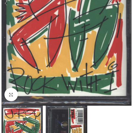
Klick zum Vergrößern