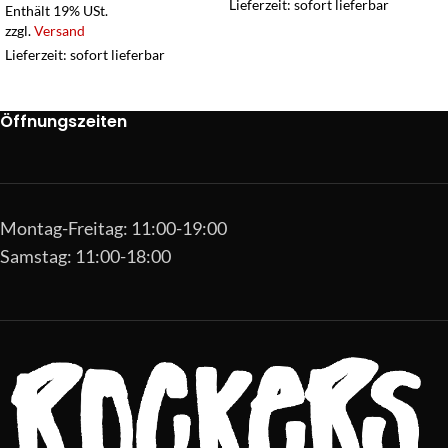
Lieferzeit: sofort lieferbar
Enthält 19% USt.
zzgl.
Versand
Lieferzeit: sofort lieferbar
Öffnungszeiten
Montag-Freitag: 11:00-19:00
Samstag: 11:00-18:00