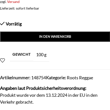
zzgl.
Versand
Lieferzeit: sofort lieferbar
Vorrätig
IN DEN WARENKORB
GEWICHT
100 g
Artikelnummer:
148754
Kategorie:
Roots Reggae
Angaben laut Produktsicherheitsverordnung:
Produkt wurde vor dem 13.12.2024 in der EU in den
Verkehr gebracht.