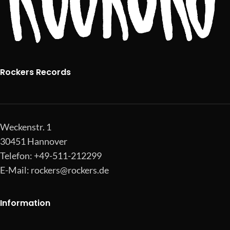
Rockers Records
Weckenstr. 1
30451 Hannover
Telefon: +49-511-212299
E-Mail:
rockers@rockers.de
Information