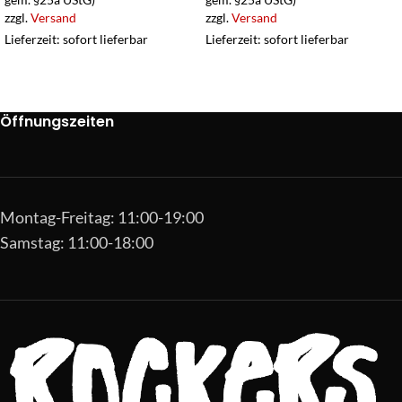
zzgl.
Versand
zzgl.
Versand
Lieferzeit: sofort lieferbar
Lieferzeit: sofort lieferbar
Öffnungszeiten
Montag-Freitag: 11:00-19:00
Samstag: 11:00-18:00