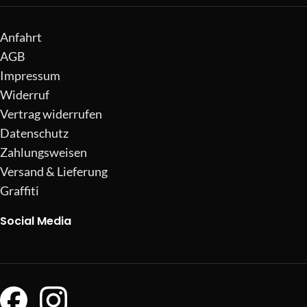
Anfahrt
AGB
Impressum
Widerruf
Vertrag widerrufen
Datenschutz
Zahlungsweisen
Versand & Lieferung
Graffiti
Social Media