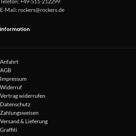
Telefon: +49-511-212299
E-Mail:
rockers@rockers.de
Information
Anfahrt
AGB
Impressum
Widerruf
Vertrag widerrufen
Datenschutz
Zahlungsweisen
Versand & Lieferung
Graffiti