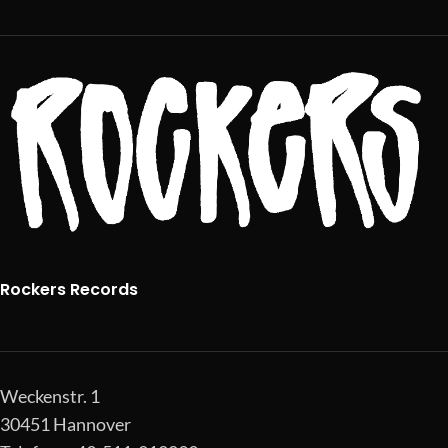
Rockers Records
Weckenstr. 1
30451 Hannover