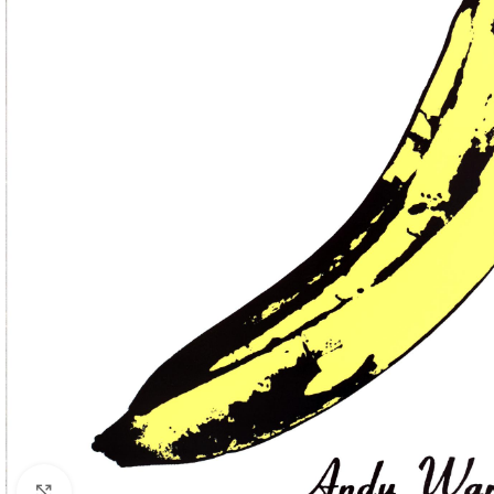
Klick zum Vergrößern