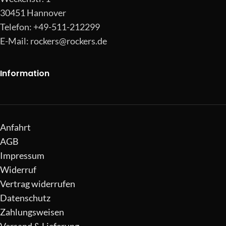
30451 Hannover
Telefon: +49-511-212299
E-Mail:
rockers@rockers.de
Information
Anfahrt
AGB
Impressum
Widerruf
Vertrag widerrufen
Datenschutz
Zahlungsweisen