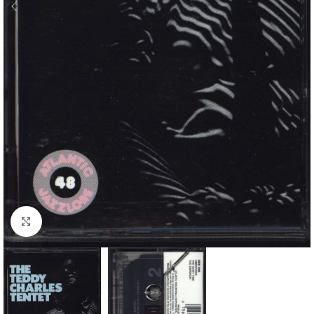
Klick zum Vergrößern