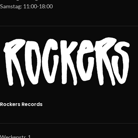
Samstag: 11:00-18:00
Rockers Records
Weckenstr. 1