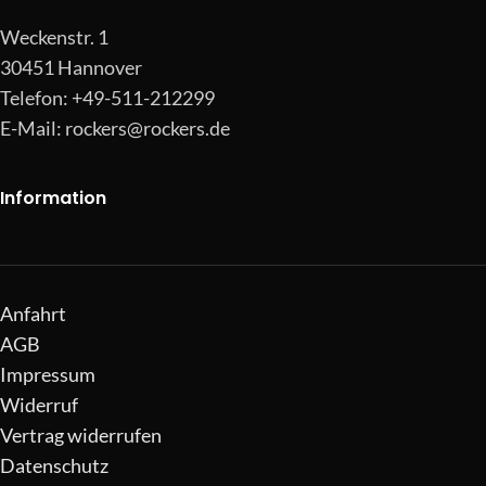
Weckenstr. 1
30451 Hannover
Telefon: +49-511-212299
E-Mail:
rockers@rockers.de
Information
Anfahrt
AGB
Impressum
Widerruf
Vertrag widerrufen
Datenschutz