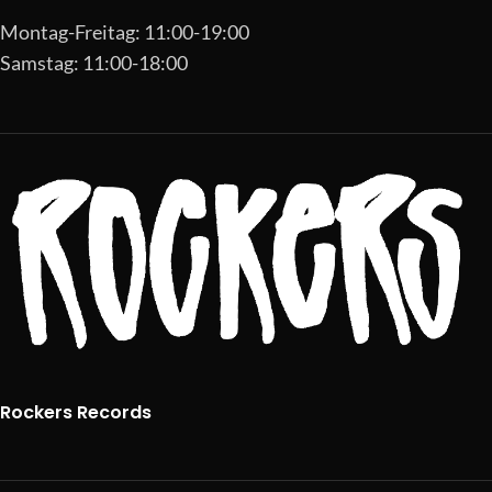
Montag-Freitag: 11:00-19:00
Samstag: 11:00-18:00
Rockers Records