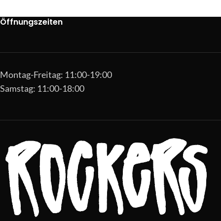
Öffnungszeiten
Montag-Freitag: 11:00-19:00
Samstag: 11:00-18:00