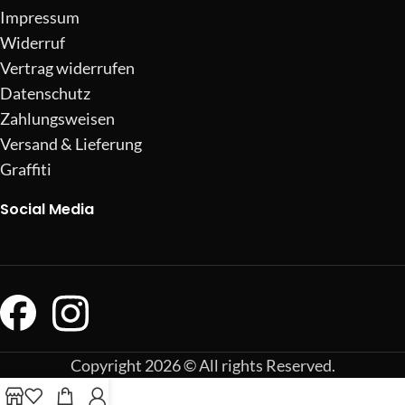
Impressum
Widerruf
Vertrag widerrufen
Datenschutz
Zahlungsweisen
Versand & Lieferung
Graffiti
Social Media
Copyright 2026 © All rights Reserved.