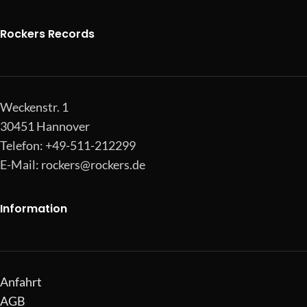
Rockers Records
Weckenstr. 1
30451 Hannover
Telefon: +49-511-212299
E-Mail:
rockers@rockers.de
Information
Anfahrt
AGB