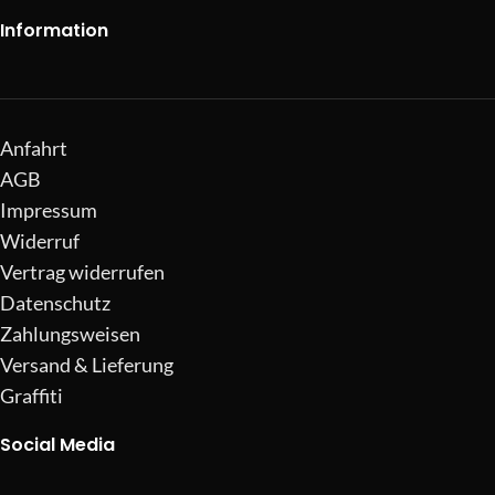
Information
Anfahrt
AGB
Impressum
Widerruf
Vertrag widerrufen
Datenschutz
Zahlungsweisen
Versand & Lieferung
Graffiti
Social Media