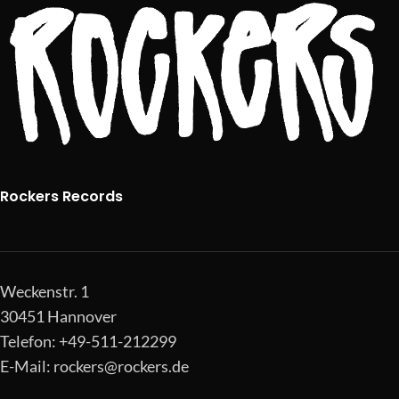
Rockers Records
Weckenstr. 1
30451 Hannover
Telefon: +49-511-212299
E-Mail:
rockers@rockers.de