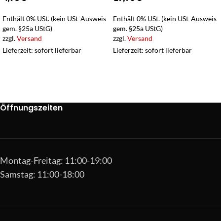
Enthält 0% USt. (kein USt-Ausweis
Enthält 0% USt. (kein USt-Ausweis
gem. §25a UStG)
gem. §25a UStG)
zzgl.
Versand
zzgl.
Versand
Lieferzeit: sofort lieferbar
Lieferzeit: sofort lieferbar
Öffnungszeiten
Montag-Freitag: 11:00-19:00
Samstag: 11:00-18:00