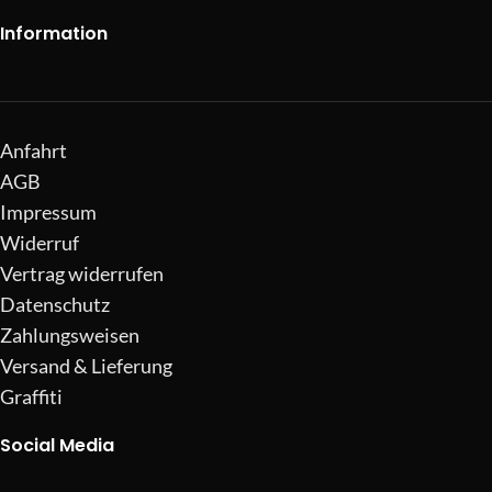
Information
Anfahrt
AGB
Impressum
Widerruf
Vertrag widerrufen
Datenschutz
Zahlungsweisen
Versand & Lieferung
Graffiti
Social Media