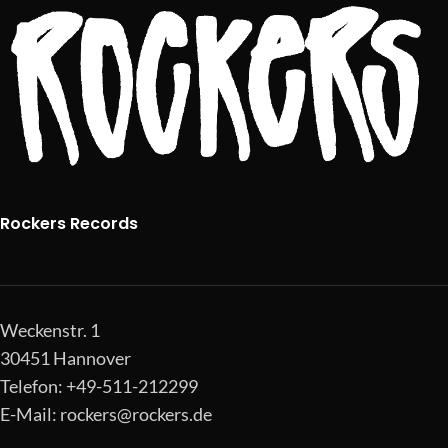
Rockers Records
Weckenstr. 1
30451 Hannover
Telefon: +49-511-212299
E-Mail:
rockers@rockers.de