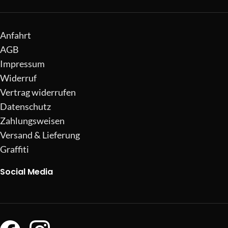
Anfahrt
AGB
Impressum
Widerruf
Vertrag widerrufen
Datenschutz
Zahlungsweisen
Versand & Lieferung
Graffiti
Social Media