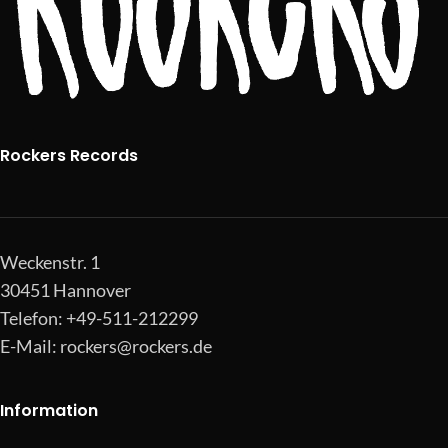
Rockers Records
Weckenstr. 1
30451 Hannover
Telefon: +49-511-212299
E-Mail:
rockers@rockers.de
Information