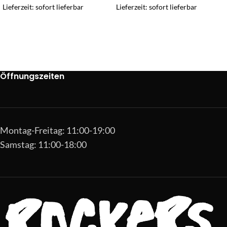
Lieferzeit: sofort lieferbar
Lieferzeit: sofort lieferbar
Öffnungszeiten
Montag-Freitag: 11:00-19:00
Samstag: 11:00-18:00