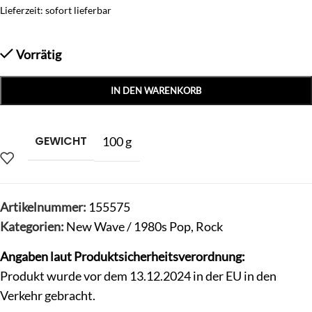
Lieferzeit: sofort lieferbar
Vorrätig
IN DEN WARENKORB
GEWICHT
100 g
Artikelnummer:
155575
Kategorien:
New Wave / 1980s Pop
,
Rock
Angaben laut Produktsicherheitsverordnung:
Produkt wurde vor dem 13.12.2024 in der EU in den
Verkehr gebracht.