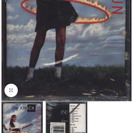
Klick zum Vergrößern