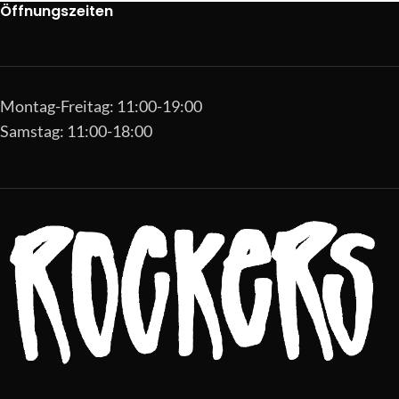
Öffnungszeiten
Montag-Freitag: 11:00-19:00
Samstag: 11:00-18:00