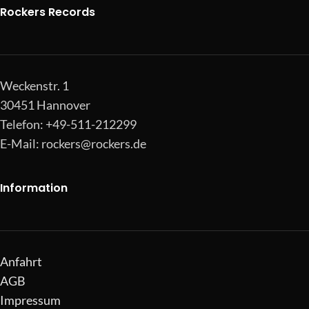
Rockers Records
Weckenstr. 1
30451 Hannover
Telefon: +49-511-212299
E-Mail:
rockers@rockers.de
Information
Anfahrt
AGB
Impressum