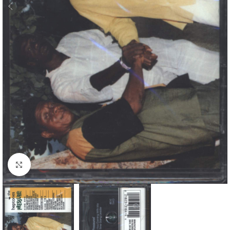
Klick zum Vergrößern