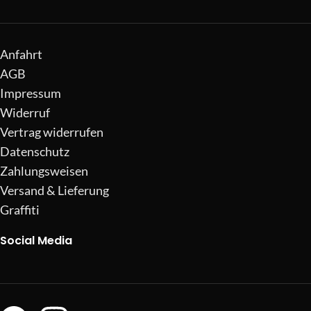
Anfahrt
AGB
Impressum
Widerruf
Vertrag widerrufen
Datenschutz
Zahlungsweisen
Versand & Lieferung
Graffiti
Social Media