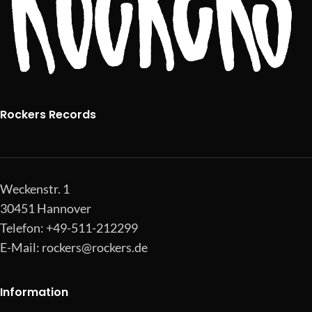
Rockers Records
Weckenstr. 1
30451 Hannover
Telefon: +49-511-212299
E-Mail:
rockers@rockers.de
Information