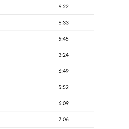
6:22
6:33
5:45
3:24
6:49
5:52
6:09
7:06