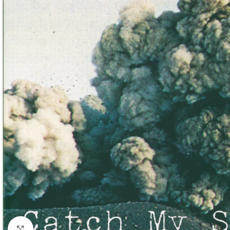
Klick zum Vergrößern